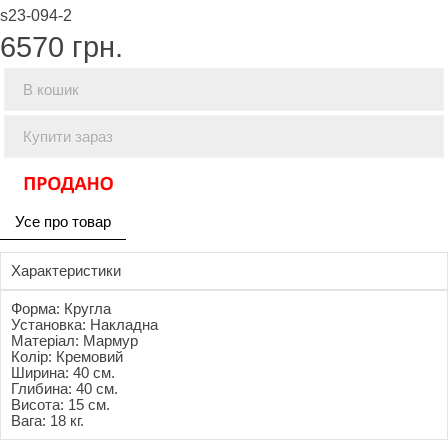
s23-094-2
6570
грн.
В кошик
Купити зараз
Усе про товар
Характеристики
Форма: Кругла
Установка: Накладна
Матеріал: Мармур
Колір: Кремовий
Ширина: 40 см.
Глибина: 40 см.
Висота: 15 см.
Вага: 18 кг.