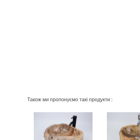
Також ми пропонуємо такі продукти :