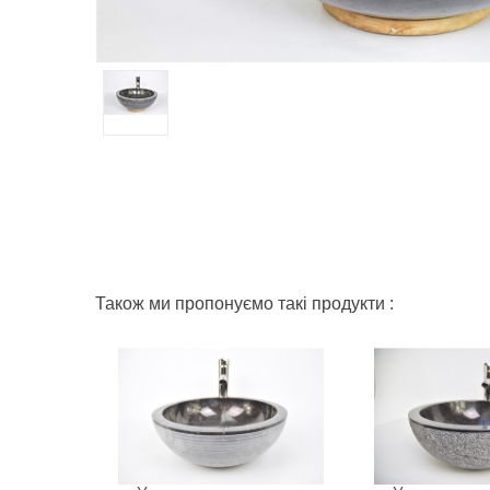
Також ми пропонуємо такі продукти :