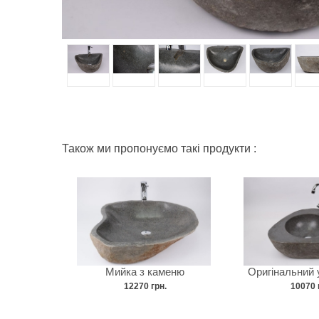
Також ми пропонуємо такі продукти :
Мийка з каменю
Оригінальний
12270 грн.
10070 