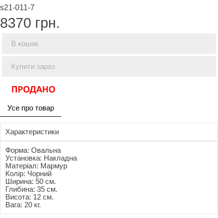
s21-011-7
8370
грн.
В кошик
Купити зараз
Усе про товар
Характеристики
Форма: Овальна
Установка: Накладна
Матеріал: Мармур
Колір: Чорний
Ширина: 50 см.
Глибина: 35 см.
Висота: 12 см.
Вага: 20 кг.