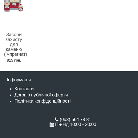
Засоби
захисту
для
каменю
(імпрегнат)
815 грн.
Інформація
Контакти
Договір публічної оферти
Політика конфіденційності
(093) 564 78 81
Пн-Нд 10:00 - 20:00