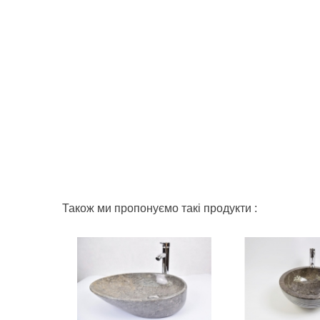
Також ми пропонуємо такі продукти :