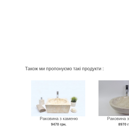
Також ми пропонуємо такі продукти :
Раковина з каменю
Раковина 
9470 грн.
8970 г