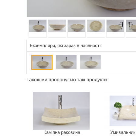
Eкземпляри, які зараз в наявності:
Також ми пропонуємо такі продукти :
Кам'яна раковина
Умивальник