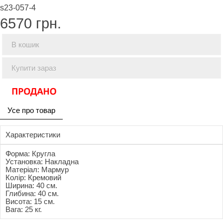
s23-057-4
6570
грн.
В кошик
Купити зараз
Усе про товар
Характеристики
Форма: Кругла
Установка: Накладна
Матеріал: Мармур
Колір: Кремовий
Ширина: 40 см.
Глибина: 40 см.
Висота: 15 см.
Вага: 25 кг.