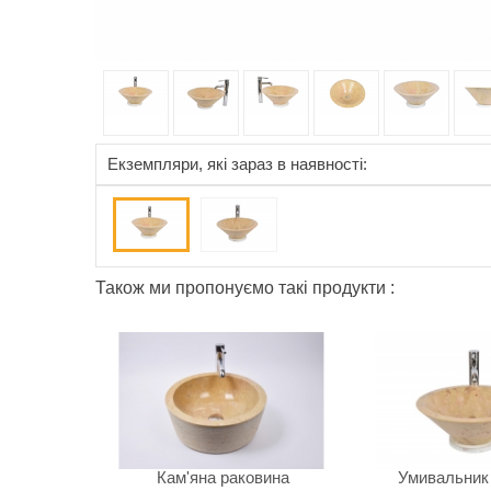
Eкземпляри, які зараз в наявності:
Також ми пропонуємо такі продукти :
Кам'яна раковина
Умивальник